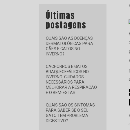
Últimas
postagens
QUAIS SÃO AS DOENÇAS
DERMATOLÓGICAS PARA
CÃES E GATOS NO
INVERNO?
CACHORROS E GATOS
BRAQUECEFÁLICOS NO
INVERNO: CUIDADOS
NECESSÁRIOS PARA
MELHORAR A RESPIRAÇÃO
E O BEM-ESTAR
QUAIS SÃO OS SINTOMAS
PARA SABER SE O SEU
GATO TEM PROBLEMA
DIGESTIVO?