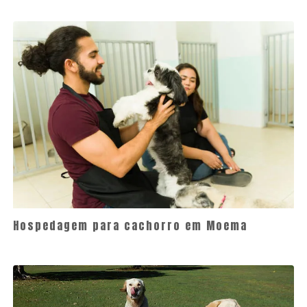
Hospedagem para cachorro em Moema