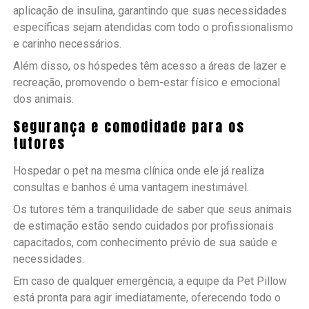
aplicação de insulina, garantindo que suas necessidades
específicas sejam atendidas com todo o profissionalismo
e carinho necessários.
Além disso, os hóspedes têm acesso a áreas de lazer e
recreação, promovendo o bem-estar físico e emocional
dos animais.
Segurança e comodidade para os
tutores
Hospedar o pet na mesma clínica onde ele já realiza
consultas e banhos é uma vantagem inestimável.
Os tutores têm a tranquilidade de saber que seus animais
de estimação estão sendo cuidados por profissionais
capacitados, com conhecimento prévio de sua saúde e
necessidades.
Em caso de qualquer emergência, a equipe da Pet Pillow
está pronta para agir imediatamente, oferecendo todo o