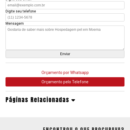
Digite seu telefone
Mensagem
Orçamento por Whatsapp
Orçamento pelo Telefone
Páginas Relacionadas
ENCONTROU O QUE PROCURAVA?