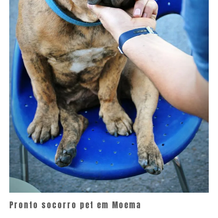
Pronto socorro pet em Moema