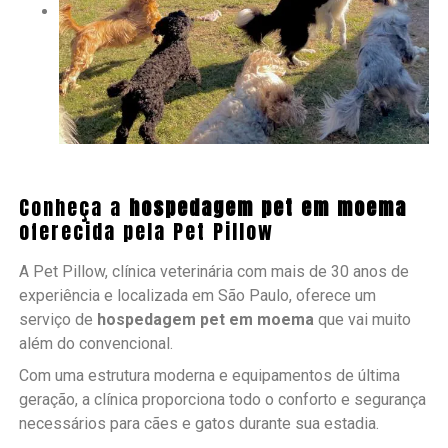
Conheça a
hospedagem pet em moema
oferecida pela Pet Pillow
A Pet Pillow, clínica veterinária com mais de 30 anos de
experiência e localizada em São Paulo, oferece um
serviço de
hospedagem pet em moema
que vai muito
além do convencional.
Com uma estrutura moderna e equipamentos de última
geração, a clínica proporciona todo o conforto e segurança
necessários para cães e gatos durante sua estadia.