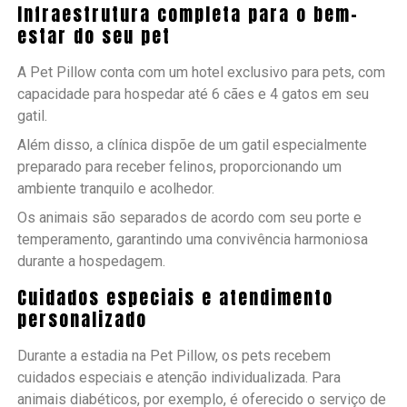
Infraestrutura completa para o bem-
estar do seu pet
A Pet Pillow conta com um hotel exclusivo para pets, com
capacidade para hospedar até 6 cães e 4 gatos em seu
gatil.
Além disso, a clínica dispõe de um gatil especialmente
preparado para receber felinos, proporcionando um
ambiente tranquilo e acolhedor.
Os animais são separados de acordo com seu porte e
temperamento, garantindo uma convivência harmoniosa
durante a hospedagem.
Cuidados especiais e atendimento
personalizado
Durante a estadia na Pet Pillow, os pets recebem
cuidados especiais e atenção individualizada. Para
animais diabéticos, por exemplo, é oferecido o serviço de