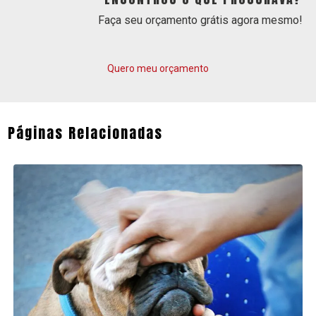
Faça seu orçamento grátis agora mesmo!
Quero meu orçamento
Páginas Relacionadas