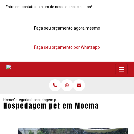
Entre em contato com um de nossos especialistas!
Faça seu orçamento agora mesmo
Faça seu orçamento por Whatsapp
Home
Categorias
hospedagem pet moema
Hospedagem pet em Moema