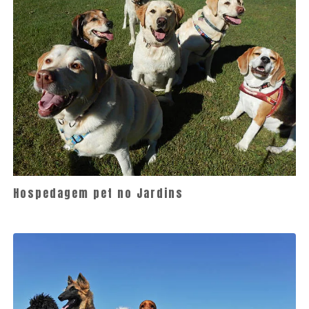
Hospedagem pet no Jardins