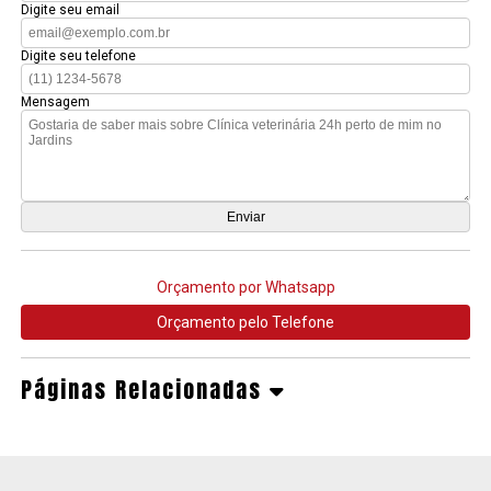
Digite seu email
Digite seu telefone
Mensagem
Orçamento por Whatsapp
Orçamento pelo Telefone
Páginas Relacionadas