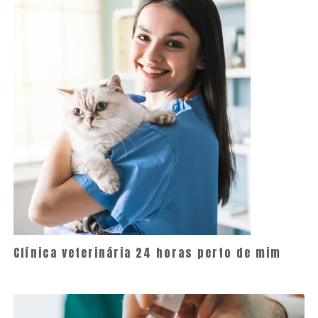
Clínica veterinária 24 horas perto de mim