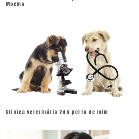
Moema
Clínica veterinária 24h perto de mim