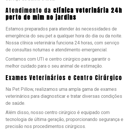
Atendimento da
clínica veterinária 24h
perto de mim no jardins
Estamos preparados para atender às necessidades de
emergência do seu pet a qualquer hora do dia ou da noite.
Nossa clínica veterinária funciona 24 horas, com serviço
de consultas noturnas e atendimento emergencial.
Contamos com UTI e centro cirúrgico para garantir o
melhor cuidado para o seu animal de estimação.
Exames Veterinários e Centro Cirúrgico
Na Pet Pillow, realizamos uma ampla gama de exames
veterinários para diagnosticar e tratar diversas condições
de saúde.
Além disso, nosso centro cirúrgico é equipado com
tecnologia de última geração, proporcionando segurança e
precisão nos procedimentos cirúrgicos.