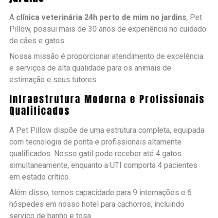
A
clínica veterinária 24h perto de mim no jardins
, Pet
Pillow, possui mais de 30 anos de experiência no cuidado
de cães e gatos.
Nossa missão é proporcionar atendimento de excelência
e serviços de alta qualidade para os animais de
estimação e seus tutores.
Infraestrutura Moderna e Profissionais
Qualificados
A Pet Pillow dispõe de uma estrutura completa, equipada
com tecnologia de ponta e profissionais altamente
qualificados. Nosso gatil pode receber até 4 gatos
simultaneamente, enquanto a UTI comporta 4 pacientes
em estado crítico.
Além disso, temos capacidade para 9 internações e 6
hóspedes em nosso hotel para cachorros, incluindo
serviço de banho e tosa.