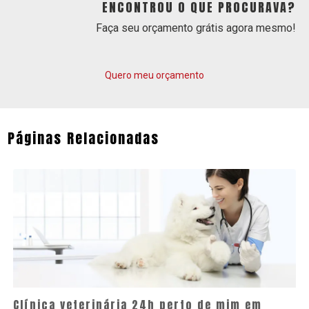
ENCONTROU O QUE PROCURAVA?
Faça seu orçamento grátis agora mesmo!
Quero meu orçamento
Páginas Relacionadas
Clínica veterinária 24h perto de mim em