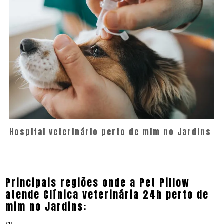
Hospital veterinário perto de mim no Jardins
Principais regiões onde a Pet Pillow
atende Clínica veterinária 24h perto de
mim no Jardins: