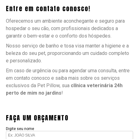
Entre em contato conosco!
Oferecemos um ambiente aconchegante e seguro para
hospedar o seu cão, com profissionais dedicados a
garantir o bem-estar e o conforto dos hóspedes.
Nosso serviço de banho e tosa visa manter a higiene e a
beleza do seu pet, proporcionando um cuidado completo
e personalizado.
Em caso de urgência ou para agendar uma consulta, entre
em contato conosco e saiba mais sobre os serviços
exclusivos da Pet Pillow, sua
clínica veterinária 24h
perto de mim no jardins
!
FAÇA UM ORÇAMENTO
Digite seu nome