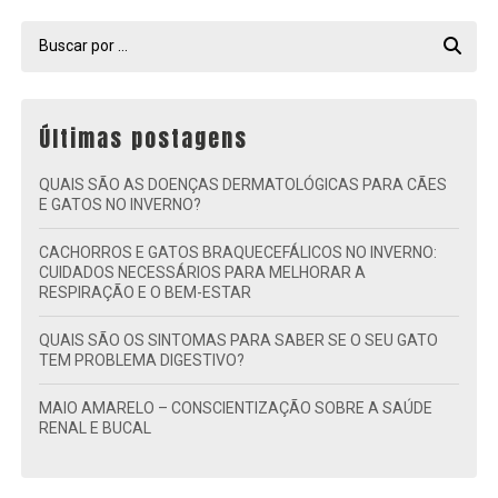
Últimas postagens
QUAIS SÃO AS DOENÇAS DERMATOLÓGICAS PARA CÃES
E GATOS NO INVERNO?
CACHORROS E GATOS BRAQUECEFÁLICOS NO INVERNO:
CUIDADOS NECESSÁRIOS PARA MELHORAR A
RESPIRAÇÃO E O BEM-ESTAR
QUAIS SÃO OS SINTOMAS PARA SABER SE O SEU GATO
TEM PROBLEMA DIGESTIVO?
MAIO AMARELO – CONSCIENTIZAÇÃO SOBRE A SAÚDE
RENAL E BUCAL