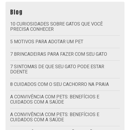
Blog
10 CURIOSIDADES SOBRE GATOS QUE VOCÊ
PRECISA CONHECER
5 MOTIVOS PARA ADOTAR UM PET
7 BRINCADEIRAS PARA FAZER COM SEU GATO
7 SINTOMAS DE QUE SEU GATO PODE ESTAR
DOENTE
8 CUIDADOS COM O SEU CACHORRO NA PRAIA
A CONVIVÊNCIA COM PETS: BENEFÍCIOS E
CUIDADOS COM A SAÚDE
A CONVIVÊNCIA COM PETS: BENEFÍCIOS E
CUIDADOS COM A SAÚDE