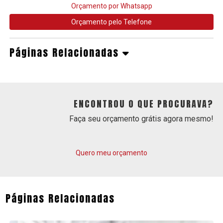
Orçamento por Whatsapp
Orçamento pelo Telefone
Páginas Relacionadas
ENCONTROU O QUE PROCURAVA?
Faça seu orçamento grátis agora mesmo!
Quero meu orçamento
Páginas Relacionadas