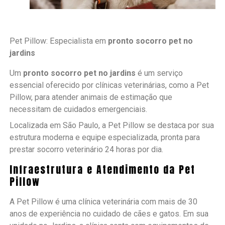
Pet Pillow: Especialista em
pronto socorro pet no
jardins
Um
pronto socorro pet no jardins
é um serviço
essencial oferecido por clínicas veterinárias, como a Pet
Pillow, para atender animais de estimação que
necessitam de cuidados emergenciais.
Localizada em São Paulo, a Pet Pillow se destaca por sua
estrutura moderna e equipe especializada, pronta para
prestar socorro veterinário 24 horas por dia.
Infraestrutura e Atendimento da Pet
Pillow
A Pet Pillow é uma clínica veterinária com mais de 30
anos de experiência no cuidado de cães e gatos. Em sua