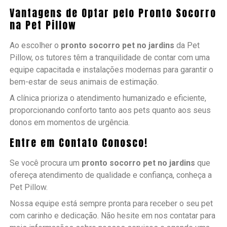
Vantagens de Optar pelo Pronto Socorro
na Pet Pillow
Ao escolher o
pronto socorro pet no jardins
da Pet
Pillow, os tutores têm a tranquilidade de contar com uma
equipe capacitada e instalações modernas para garantir o
bem-estar de seus animais de estimação.
A clínica prioriza o atendimento humanizado e eficiente,
proporcionando conforto tanto aos pets quanto aos seus
donos em momentos de urgência.
Entre em Contato Conosco!
Se você procura um
pronto socorro pet no jardins
que
ofereça atendimento de qualidade e confiança, conheça a
Pet Pillow.
Nossa equipe está sempre pronta para receber o seu pet
com carinho e dedicação. Não hesite em nos contatar para