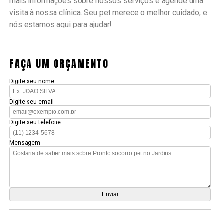
mais informações sobre nossos serviços e agende uma
visita à nossa clínica. Seu pet merece o melhor cuidado, e
nós estamos aqui para ajudar!
FAÇA UM ORÇAMENTO
Digite seu nome
Digite seu email
Digite seu telefone
Mensagem