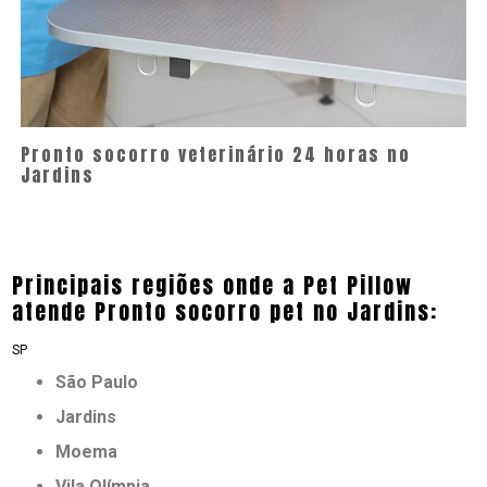
Pronto socorro veterinário 24 horas no
Jardins
Principais regiões onde a Pet Pillow
atende Pronto socorro pet no Jardins:
SP
São Paulo
Jardins
Moema
Vila Olímpia