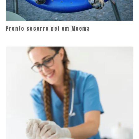
Pronto socorro pet em Moema