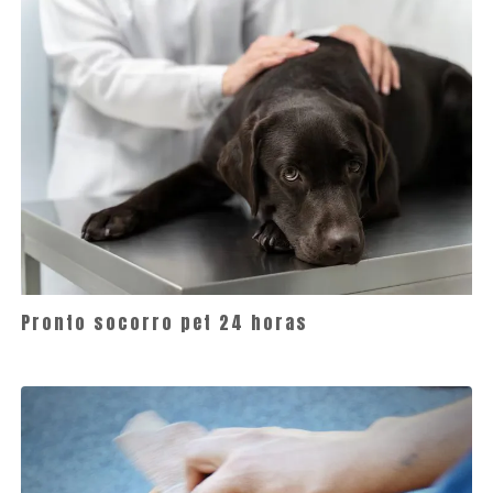
Pronto socorro pet 24 horas