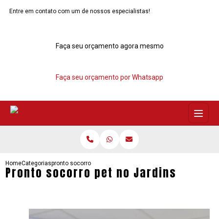
Entre em contato com um de nossos especialistas!
Faça seu orçamento agora mesmo
Faça seu orçamento por Whatsapp
Home
Categorias
pronto socorro pet no jardins
Pronto socorro pet no Jardins