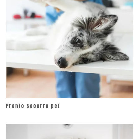
Pronto socorro pet