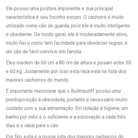
Ele possui uma postura imponente e sua principal
característica é seu focinho escuro. O cachorro é muito
utilizado como cão de guarda, pois ele é muito inteligente
e obediente. De modo geral, ele é moderadamente ativo,
muito fiel e como tem facilidade para obedecer regras, é
um cão de fácil convívio em família.
Eles medem de 60 cm a 80 cm de altura e pesam entre 50
e 60 kg. Justamente por isso esta raça está na lista dos
maiores cachorros do mundo.
É importante mencionar que o Bullmastiff possui uma
predisposição à obesidade, portanto é necessário muito
cuidado com a sua alimentação. Em relação à higiene, um
banho por mês é o suficiente e a escovação a cada três
dias é o ideal para o cão.
Por fim, esta é a nossa lista dos maiores cachorros do