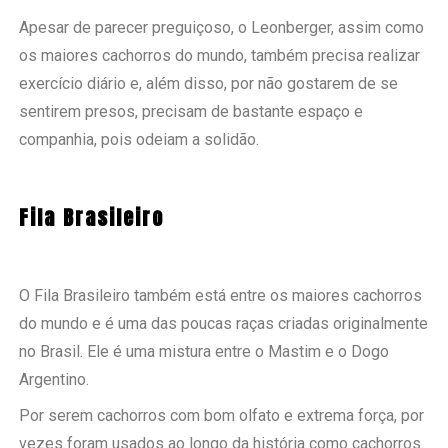
Apesar de parecer preguiçoso, o Leonberger, assim como
os maiores cachorros do mundo, também precisa realizar
exercício diário e, além disso, por não gostarem de se
sentirem presos, precisam de bastante espaço e
companhia, pois odeiam a solidão.
Fila Brasileiro
O Fila Brasileiro também está entre os maiores cachorros
do mundo e é uma das poucas raças criadas originalmente
no Brasil. Ele é uma mistura entre o Mastim e o Dogo
Argentino.
Por serem cachorros com bom olfato e extrema força, por
vezes foram usados ao longo da história como cachorros