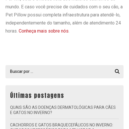
mundo. E caso você precise de cuidados com o seu cão, a
Pet Pillow possui completa infraestrutura para atendê-lo,
independentemente do tamanho, além de atendimento 24
horas.
Conheça mais sobre nós
.
Últimas postagens
QUAIS SÃO AS DOENÇAS DERMATOLÓGICAS PARA CÃES
E GATOS NO INVERNO?
CACHORROS E GATOS BRAQUECEFÁLICOS NO INVERNO: