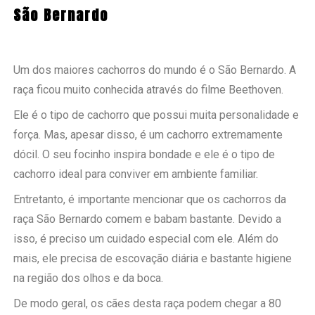
São Bernardo
Um dos maiores cachorros do mundo é o São Bernardo. A
raça ficou muito conhecida através do filme Beethoven.
Ele é o tipo de cachorro que possui muita personalidade e
força. Mas, apesar disso, é um cachorro extremamente
dócil. O seu focinho inspira bondade e ele é o tipo de
cachorro ideal para conviver em ambiente familiar.
Entretanto, é importante mencionar que os cachorros da
raça São Bernardo comem e babam bastante. Devido a
isso, é preciso um cuidado especial com ele. Além do
mais, ele precisa de escovação diária e bastante higiene
na região dos olhos e da boca.
De modo geral, os cães desta raça podem chegar a 80