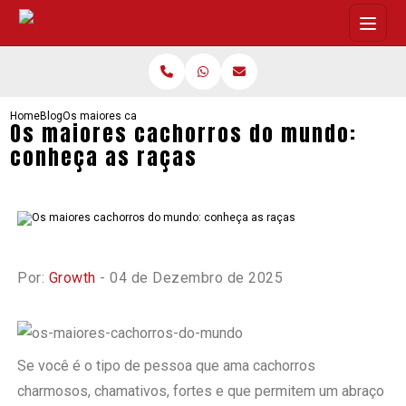
Home
Blog
Os maiores cachorros do mundo: conheça as raças
Os maiores cachorros do mundo:
conheça as raças
Por:
Growth
- 04 de Dezembro de 2025
Se você é o tipo de pessoa que ama cachorros
charmosos, chamativos, fortes e que permitem um abraço