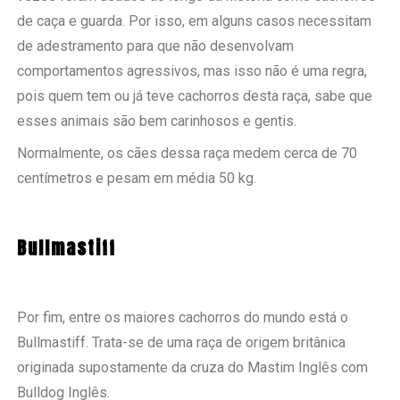
de caça e guarda. Por isso, em alguns casos necessitam
de adestramento para que não desenvolvam
comportamentos agressivos, mas isso não é uma regra,
pois quem tem ou já teve cachorros desta raça, sabe que
esses animais são bem carinhosos e gentis.
Normalmente, os cães dessa raça medem cerca de 70
centímetros e pesam em média 50 kg.
Bullmastiff
Por fim, entre os maiores cachorros do mundo está o
Bullmastiff. Trata-se de uma raça de origem britânica
originada supostamente da cruza do Mastim Inglês com
Bulldog Inglês.