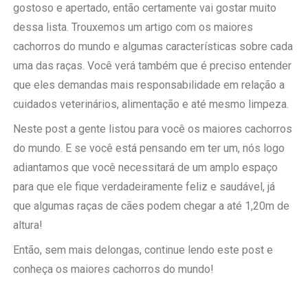
gostoso e apertado, então certamente vai gostar muito
dessa lista. Trouxemos um artigo com os maiores
cachorros do mundo e algumas características sobre cada
uma das raças. Você verá também que é preciso entender
que eles demandas mais responsabilidade em relação a
cuidados veterinários, alimentação e até mesmo limpeza.
Neste post a gente listou para você os maiores cachorros
do mundo. E se você está pensando em ter um, nós logo
adiantamos que você necessitará de um amplo espaço
para que ele fique verdadeiramente feliz e saudável, já
que algumas raças de cães podem chegar a até 1,20m de
altura!
Então, sem mais delongas, continue lendo este post e
conheça os maiores cachorros do mundo!