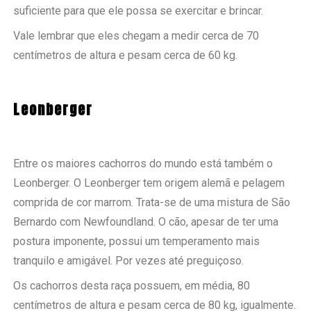
suficiente para que ele possa se exercitar e brincar.
Vale lembrar que eles chegam a medir cerca de 70
centímetros de altura e pesam cerca de 60 kg.
Leonberger
Entre os maiores cachorros do mundo está também o
Leonberger. O Leonberger tem origem alemã e pelagem
comprida de cor marrom. Trata-se de uma mistura de São
Bernardo com Newfoundland. O cão, apesar de ter uma
postura imponente, possui um temperamento mais
tranquilo e amigável. Por vezes até preguiçoso.
Os cachorros desta raça possuem, em média, 80
centímetros de altura e pesam cerca de 80 kg, igualmente.