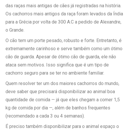
das raças mais antigas de cães já registradas na história.
Os cachorros mais antigos da raça foram levados da Índia
para a Grécia por volta de 300 A.C a pedido de Alexandre,
o Grande.
O cão tem um porte pesado, robusto e forte. Entretanto, é
extremamente carinhoso e serve também como um ótimo
cão de guarda. Apesar de ótimo cão de guarda, ele não
ataca sem motivos. Isso significa que é um tipo de
cachorro seguro para se ter no ambiente familiar.
Quem resolver ter um dos maiores cachorros do mundo,
deve saber que precisará disponibilizar ao animal boa
quantidade de comida — já que eles chegam a comer 1,5
kg de comida por dia —, além de banhos frequentes
(recomendado a cada 3 ou 4 semanas).
É preciso também disponibilizar para o animal espaço o