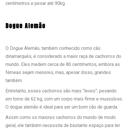
centímetros e pesar até 90kg.
Dogue Alemão
O Dogue Alemão, também conhecido como cão
dinamarquês, é considerado a maior raça de cachorros do
mundo. Eles medem cerca de 80 centímetros, embora as
fêmeas sejam menores, mas, apesar disso, grandes
também.
Entretanto, esses cachorros são mais “leves”, pesando
em torno de 62 kg, com um corpo mais firme e musculoso.
O dogue alemão é ideal para ser um bom cão de guarda.
Assim como os maiores cachorros do mundo de modo
geral, ele também necessita de bastante espaço para ter