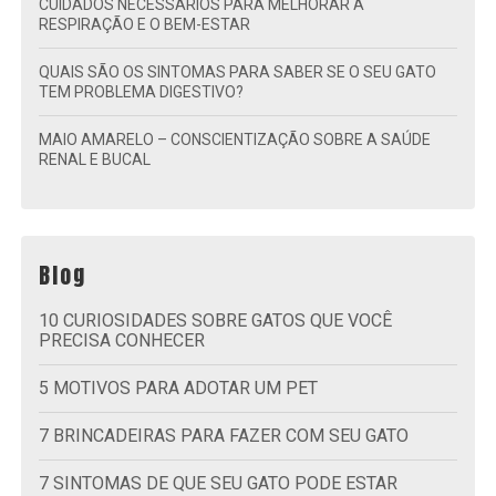
CUIDADOS NECESSÁRIOS PARA MELHORAR A
RESPIRAÇÃO E O BEM-ESTAR
QUAIS SÃO OS SINTOMAS PARA SABER SE O SEU GATO
TEM PROBLEMA DIGESTIVO?
MAIO AMARELO – CONSCIENTIZAÇÃO SOBRE A SAÚDE
RENAL E BUCAL
Blog
10 CURIOSIDADES SOBRE GATOS QUE VOCÊ
PRECISA CONHECER
5 MOTIVOS PARA ADOTAR UM PET
7 BRINCADEIRAS PARA FAZER COM SEU GATO
7 SINTOMAS DE QUE SEU GATO PODE ESTAR