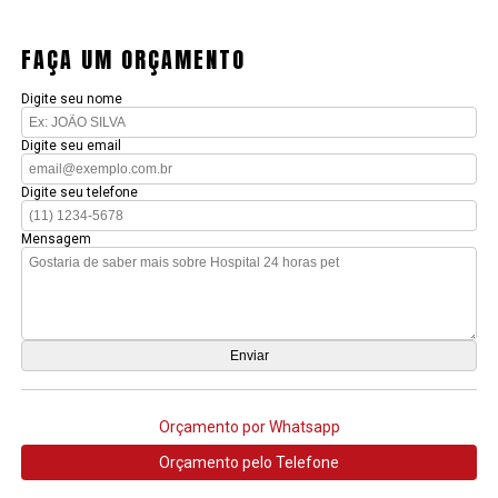
FAÇA UM ORÇAMENTO
Digite seu nome
Digite seu email
Digite seu telefone
Mensagem
Orçamento por Whatsapp
Orçamento pelo Telefone