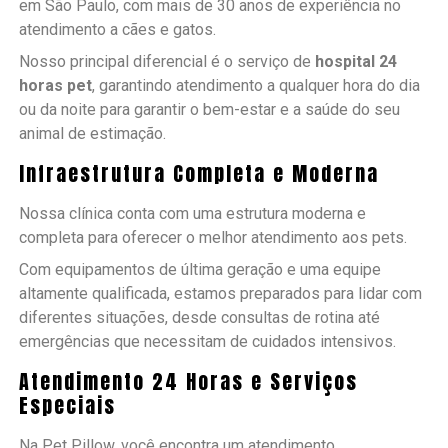
em São Paulo, com mais de 30 anos de experiência no
atendimento a cães e gatos.
Nosso principal diferencial é o serviço de
hospital 24
horas pet
, garantindo atendimento a qualquer hora do dia
ou da noite para garantir o bem-estar e a saúde do seu
animal de estimação.
Infraestrutura Completa e Moderna
Nossa clínica conta com uma estrutura moderna e
completa para oferecer o melhor atendimento aos pets.
Com equipamentos de última geração e uma equipe
altamente qualificada, estamos preparados para lidar com
diferentes situações, desde consultas de rotina até
emergências que necessitam de cuidados intensivos.
Atendimento 24 Horas e Serviços
Especiais
Na Pet Pillow, você encontra um atendimento