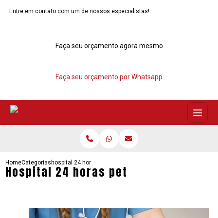
Entre em contato com um de nossos especialistas!
Faça seu orçamento agora mesmo
Faça seu orçamento por Whatsapp
Home
Categorias
hospital 24 horas pet
Hospital 24 horas pet