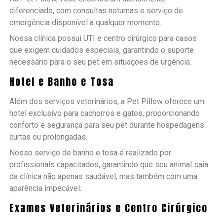
diferenciado, com consultas noturnas e serviço de
emergência disponível a qualquer momento.
Nossa clínica possui UTI e centro cirúrgico para casos
que exigem cuidados especiais, garantindo o suporte
necessário para o seu pet em situações de urgência.
Hotel e Banho e Tosa
Além dos serviços veterinários, a Pet Pillow oferece um
hotel exclusivo para cachorros e gatos, proporcionando
conforto e segurança para seu pet durante hospedagens
curtas ou prolongadas.
Nosso serviço de banho e tosa é realizado por
profissionais capacitados, garantindo que seu animal saia
da clínica não apenas saudável, mas também com uma
aparência impecável.
Exames Veterinários e Centro Cirúrgico