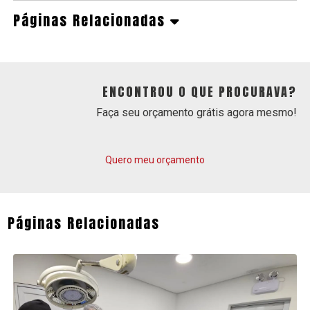
Páginas Relacionadas
ENCONTROU O QUE PROCURAVA?
Faça seu orçamento grátis agora mesmo!
Quero meu orçamento
Páginas Relacionadas