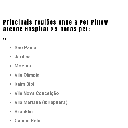
Principais regiões onde a Pet Pillow
atende Hospital 24 horas pet:
SP
São Paulo
Jardins
Moema
Vila Olímpia
Itaim Bibi
Vila Nova Conceição
Vila Mariana (Ibirapuera)
Brooklin
Campo Belo