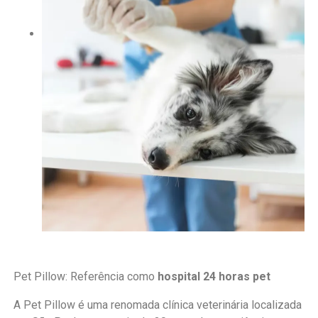
Pet Pillow: Referência como
hospital 24 horas pet
A Pet Pillow é uma renomada clínica veterinária localizada