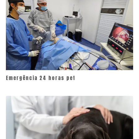
Emergência 24 horas pet