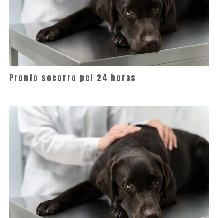
Pronto socorro pet 24 horas