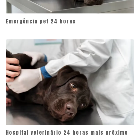
Emergência pet 24 horas
Hospital veterinário 24 horas mais próximo