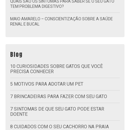
QUAIS SÃO OS SINTOMAS PARA SABER SE O SEU GATO
TEM PROBLEMA DIGESTIVO?
MAIO AMARELO – CONSCIENTIZAÇÃO SOBRE A SAÚDE
RENAL E BUCAL
Blog
10 CURIOSIDADES SOBRE GATOS QUE VOCÊ
PRECISA CONHECER
5 MOTIVOS PARA ADOTAR UM PET
7 BRINCADEIRAS PARA FAZER COM SEU GATO
7 SINTOMAS DE QUE SEU GATO PODE ESTAR
DOENTE
8 CUIDADOS COM O SEU CACHORRO NA PRAIA