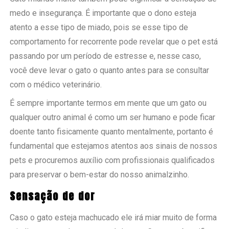
medo e insegurança. É importante que o dono esteja
atento a esse tipo de miado, pois se esse tipo de
comportamento for recorrente pode revelar que o pet está
passando por um período de estresse e, nesse caso,
você deve levar o gato o quanto antes para se consultar
com o médico veterinário.
É sempre importante termos em mente que um gato ou
qualquer outro animal é como um ser humano e pode ficar
doente tanto fisicamente quanto mentalmente, portanto é
fundamental que estejamos atentos aos sinais de nossos
pets e procuremos auxílio com profissionais qualificados
para preservar o bem-estar do nosso animalzinho.
Sensação de dor
Caso o gato esteja machucado ele irá miar muito de forma