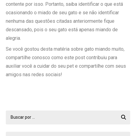
contente por isso. Portanto, saiba identificar o que está
ocasionando o miado de seu gato e se não identificar
nenhuma das questões citadas anteriormente fique
descansado, pois o seu gato está apenas miando de
alegria.
Se você gostou desta matéria sobre gato miando muito,
compartilhe conosco como este post contribuiu para
auxiliar você a cuidar do seu pet e compartilhe com seus
amigos nas redes sociais!