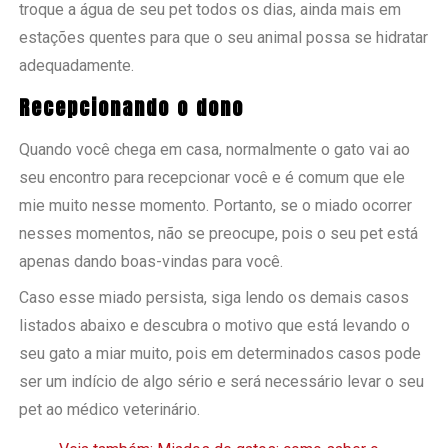
troque a água de seu pet todos os dias, ainda mais em
estações quentes para que o seu animal possa se hidratar
adequadamente.
Recepcionando o dono
Quando você chega em casa, normalmente o gato vai ao
seu encontro para recepcionar você e é comum que ele
mie muito nesse momento. Portanto, se o miado ocorrer
nesses momentos, não se preocupe, pois o seu pet está
apenas dando boas-vindas para você.
Caso esse miado persista, siga lendo os demais casos
listados abaixo e descubra o motivo que está levando o
seu gato a miar muito, pois em determinados casos pode
ser um indício de algo sério e será necessário levar o seu
pet ao médico veterinário.