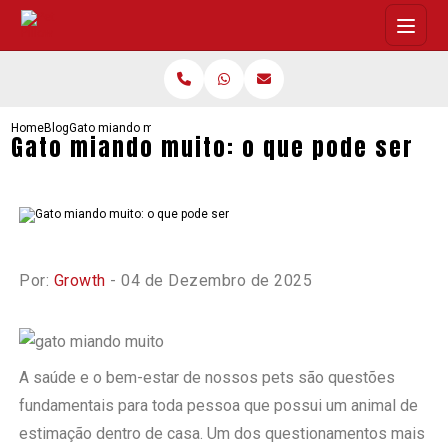
Home
Blog
Gato miando muito: o que pode ser
Gato miando muito: o que pode ser
Por:
Growth
- 04 de Dezembro de 2025
A saúde e o bem-estar de nossos pets são questões
fundamentais para toda pessoa que possui um animal de
estimação dentro de casa. Um dos questionamentos mais