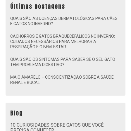
Últimas postagens
QUAIS SÃO AS DOENÇAS DERMATOLÓGICAS PARA CÃES
E GATOS NO INVERNO?
CACHORROS E GATOS BRAQUECEFÁLICOS NO INVERNO:
CUIDADOS NECESSÁRIOS PARA MELHORAR A
RESPIRAÇÃO E O BEM-ESTAR
QUAIS SÃO OS SINTOMAS PARA SABER SE O SEU GATO
TEM PROBLEMA DIGESTIVO?
MAIO AMARELO – CONSCIENTIZAÇÃO SOBRE A SAÚDE
RENAL E BUCAL
Blog
10 CURIOSIDADES SOBRE GATOS QUE VOCÊ
PRECISA CONHECER