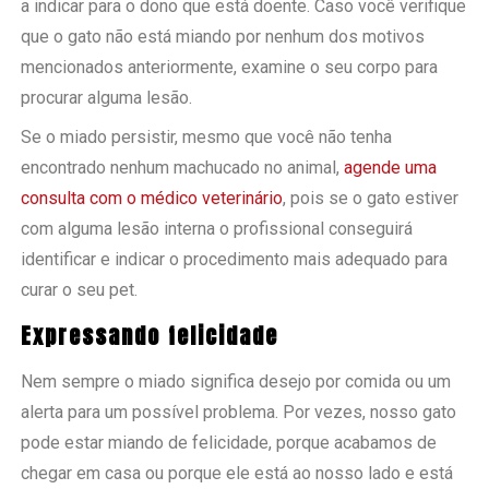
a indicar para o dono que está doente. Caso você verifique
que o gato não está miando por nenhum dos motivos
mencionados anteriormente, examine o seu corpo para
procurar alguma lesão.
Se o miado persistir, mesmo que você não tenha
encontrado nenhum machucado no animal,
agende uma
consulta com o médico veterinário
, pois se o gato estiver
com alguma lesão interna o profissional conseguirá
identificar e indicar o procedimento mais adequado para
curar o seu pet.
Expressando felicidade
Nem sempre o miado significa desejo por comida ou um
alerta para um possível problema. Por vezes, nosso gato
pode estar miando de felicidade, porque acabamos de
chegar em casa ou porque ele está ao nosso lado e está