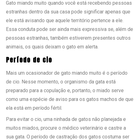
Gato miando muito quando você está recebendo pessoas
estranhas dentro da sua casa pode significar apenas que
ele está avisando que aquele território pertence a ele.
Essa conduta pode ser ainda mais expressiva se, além de
pessoas estranhas, também estiverem presentes outros
animais, os quais deixam o gato em alerta.
Período de cio
Mais um ocasionador de gato miando muito é o período
de cio. Nesse momento, o organismo da gata está
preparado para a copulação e, portanto, o miado serve
como uma espécie de aviso para os gatos machos de que
ela está em período fértil.
Para evitar o cio, uma ninhada de gatos não planejada e
muitos miados, procure o médico veterinário e castre a
sua gata. O período de castração dos gatos costuma ser