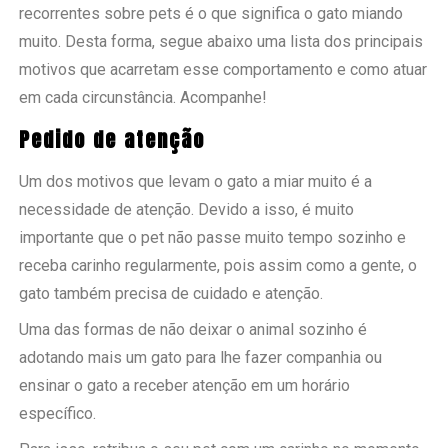
recorrentes sobre pets é o que significa o gato miando
muito. Desta forma, segue abaixo uma lista dos principais
motivos que acarretam esse comportamento e como atuar
em cada circunstância. Acompanhe!
Pedido de atenção
Um dos motivos que levam o gato a miar muito é a
necessidade de atenção. Devido a isso, é muito
importante que o pet não passe muito tempo sozinho e
receba carinho regularmente, pois assim como a gente, o
gato também precisa de cuidado e atenção.
Uma das formas de não deixar o animal sozinho é
adotando mais um gato para lhe fazer companhia ou
ensinar o gato a receber atenção em um horário
específico.