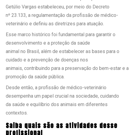
Getúlio Vargas estabeleceu, por meio do Decreto
nº 23.133, a regulamentação da profissão de médico-
veterinário e definiu as diretrizes para atuação.
Esse marco histórico foi fundamental para garantir o
desenvolvimento e a proteção da saúde
animal no Brasil, além de estabelecer as bases para o
cuidado e a prevenção de doenças nos
animais, contribuindo para a preservação do bem-estar e a
promoção da saúde pública.
Desde então, a profissão de médico-veterinário
desempenha um papel crucial na sociedade, cuidando
da saúde e equilíbrio dos animais em diferentes
contextos.
Saiba quais são as atividades desse
profissional