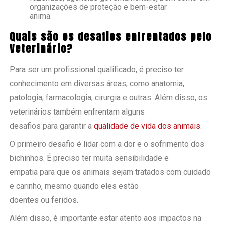
organizações de proteção e bem-estar
anima.
Quais são os desafios enfrentados pelo
Veterinário?
Para ser um profissional qualificado, é preciso ter
conhecimento em diversas áreas, como anatomia,
patologia, farmacologia, cirurgia e outras. Além disso, os
veterinários também enfrentam alguns
desafios para garantir a
qualidade de vida dos animais
.
O primeiro desafio é lidar com a dor e o sofrimento dos
bichinhos. É preciso ter muita sensibilidade e
empatia para que os animais sejam tratados com cuidado
e carinho, mesmo quando eles estão
doentes ou feridos.
Além disso, é importante estar atento aos impactos na