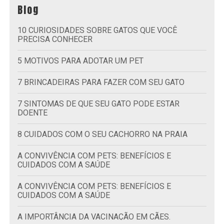
Blog
10 CURIOSIDADES SOBRE GATOS QUE VOCÊ
PRECISA CONHECER
5 MOTIVOS PARA ADOTAR UM PET
7 BRINCADEIRAS PARA FAZER COM SEU GATO
7 SINTOMAS DE QUE SEU GATO PODE ESTAR
DOENTE
8 CUIDADOS COM O SEU CACHORRO NA PRAIA
A CONVIVÊNCIA COM PETS: BENEFÍCIOS E
CUIDADOS COM A SAÚDE
A CONVIVÊNCIA COM PETS: BENEFÍCIOS E
CUIDADOS COM A SAÚDE
A IMPORTÂNCIA DA VACINAÇÃO EM CÃES.