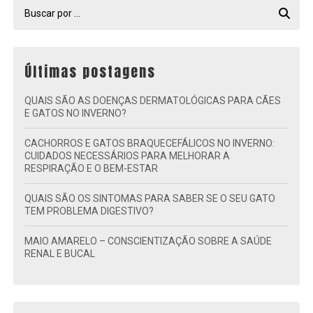
Últimas postagens
QUAIS SÃO AS DOENÇAS DERMATOLÓGICAS PARA CÃES
E GATOS NO INVERNO?
CACHORROS E GATOS BRAQUECEFÁLICOS NO INVERNO:
CUIDADOS NECESSÁRIOS PARA MELHORAR A
RESPIRAÇÃO E O BEM-ESTAR
QUAIS SÃO OS SINTOMAS PARA SABER SE O SEU GATO
TEM PROBLEMA DIGESTIVO?
MAIO AMARELO – CONSCIENTIZAÇÃO SOBRE A SAÚDE
RENAL E BUCAL