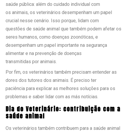
saúde pública: além do cuidado individual com
os animais, os veterinários desempenham um papel
crucial nesse cenário. Isso porque, lidam com
questões de saúde animal que também podem afetar os
seres humanos, como doenças zoonóticas, e
desempenham um papel importante na segurança
alimentar e na prevenção de doenças
transmitidas por animais.
Por fim, os veterinários também precisam entender as
dores dos tutores dos animais. É preciso ter
paciência para explicar as melhores soluções para os
problemas e saber lidar com as más notícias.
Dia do Veterinário: contribuição com a
saúde animal
Os veterinários também contribuem para a saúde animal