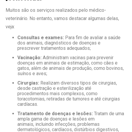
Muitos são os serviços realizados pelo médico-
veterinário. No entanto, vamos destacar algumas delas,
veja:
Consultas e exames:
Para fim de avaliar a saúde
dos animais, diagnósticos de doenças e
prescrever tratamentos adequados;
Vacinação:
Administram vacinas para prevenir
doenças em animais de estimação, como cães e
gatos, além de animais de produção, como bovinos,
suínos e aves;
Cirurgias:
Realizam diversos tipos de cirurgias,
desde castração e esterilização até
procedimentos mais complexos, como
toracotomias, retiradas de tumores e até cirurgias
cardíacas.
Tratamento de doenças e lesões:
Tratam de uma
ampla gama de doenças e lesões em
animais, incluindo infecções, problemas
dermatológicos, cardíacos, distúrbios digestivos,