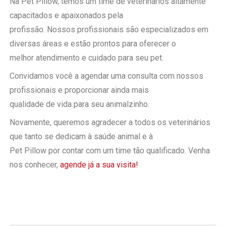
Na Pet Pillow, temos um time de veterinários altamente
capacitados e apaixonados pela
profissão. Nossos profissionais são especializados em
diversas áreas e estão prontos para oferecer o
melhor atendimento e cuidado para seu pet.
Convidamos você a agendar uma consulta com nossos
profissionais e proporcionar ainda mais
qualidade de vida para seu animalzinho.
Novamente, queremos agradecer a todos os veterinários
que tanto se dedicam à saúde animal e à
Pet Pillow por contar com um time tão qualificado. Venha
nos conhecer,
agende já a sua visita!