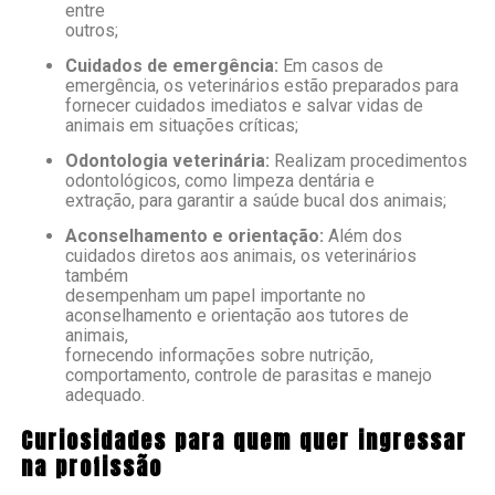
entre
outros;
Cuidados de emergência:
Em casos de
emergência, os veterinários estão preparados para
fornecer cuidados imediatos e salvar vidas de
animais em situações críticas;
Odontologia veterinária:
Realizam procedimentos
odontológicos, como limpeza dentária e
extração, para garantir a saúde bucal dos animais;
Aconselhamento e orientação:
Além dos
cuidados diretos aos animais, os veterinários
também
desempenham um papel importante no
aconselhamento e orientação aos tutores de
animais,
fornecendo informações sobre nutrição,
comportamento, controle de parasitas e manejo
adequado.
Curiosidades para quem quer ingressar
na profissão