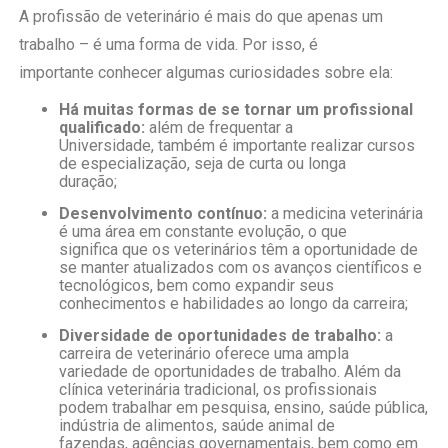
A profissão de veterinário é mais do que apenas um
trabalho – é uma forma de vida. Por isso, é
importante conhecer algumas curiosidades sobre ela:
Há muitas formas de se tornar um profissional
qualificado:
além de frequentar a
Universidade, também é importante realizar cursos
de especialização, seja de curta ou longa
duração;
Desenvolvimento contínuo:
a medicina veterinária
é uma área em constante evolução, o que
significa que os veterinários têm a oportunidade de
se manter atualizados com os avanços científicos e
tecnológicos, bem como expandir seus
conhecimentos e habilidades ao longo da carreira;
Diversidade de oportunidades de trabalho:
a
carreira de veterinário oferece uma ampla
variedade de oportunidades de trabalho. Além da
clínica veterinária tradicional, os profissionais
podem trabalhar em pesquisa, ensino, saúde pública,
indústria de alimentos, saúde animal de
fazendas, agências governamentais, bem como em