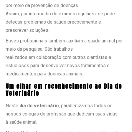
por meio da prevenção de doenças.
Assim, por intermédio de exames regulares, se pode
detectar problemas de saúde precocemente e
prescrever soluções.
Esses profissionais também auxiliam a saúde animal por
meio da pesquisa. São trabalhos
realizados em colaboração com outros cientistas e
estudiosos para desenvolver novos tratamentos e
medicamentos para doenças animais.
Um olhar em reconhecimento ao Dia do
Veterinário
Neste
dia do veterinário
, parabenizamos todos os
nossos colegas de profissão que dedicam suas vidas
à saúde animal.