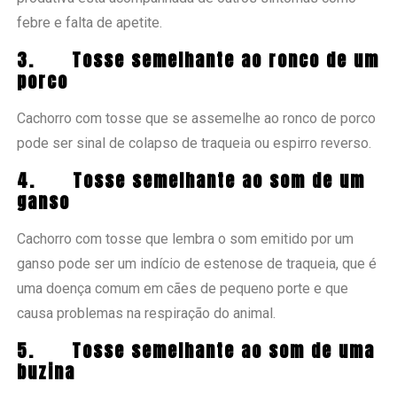
febre e falta de apetite.
3.
Tosse semelhante ao ronco de um
porco
Cachorro com tosse que se assemelhe ao ronco de porco
pode ser sinal de colapso de traqueia ou espirro reverso.
4.
Tosse semelhante ao som de um
ganso
Cachorro com tosse que lembra o som emitido por um
ganso pode ser um indício de estenose de traqueia, que é
uma doença comum em cães de pequeno porte e que
causa problemas na respiração do animal.
5.
Tosse semelhante ao som de uma
buzina