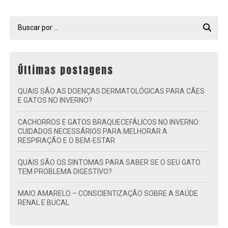
Últimas postagens
QUAIS SÃO AS DOENÇAS DERMATOLÓGICAS PARA CÃES
E GATOS NO INVERNO?
CACHORROS E GATOS BRAQUECEFÁLICOS NO INVERNO:
CUIDADOS NECESSÁRIOS PARA MELHORAR A
RESPIRAÇÃO E O BEM-ESTAR
QUAIS SÃO OS SINTOMAS PARA SABER SE O SEU GATO
TEM PROBLEMA DIGESTIVO?
MAIO AMARELO – CONSCIENTIZAÇÃO SOBRE A SAÚDE
RENAL E BUCAL