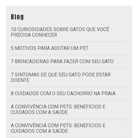
Blog
10 CURIOSIDADES SOBRE GATOS QUE VOCÊ
PRECISA CONHECER
5 MOTIVOS PARA ADOTAR UM PET
7 BRINCADEIRAS PARA FAZER COM SEU GATO
7 SINTOMAS DE QUE SEU GATO PODE ESTAR
DOENTE
8 CUIDADOS COM O SEU CACHORRO NA PRAIA
A CONVIVÊNCIA COM PETS: BENEFÍCIOS E
CUIDADOS COM A SAÚDE
A CONVIVÊNCIA COM PETS: BENEFÍCIOS E
CUIDADOS COM A SAÚDE