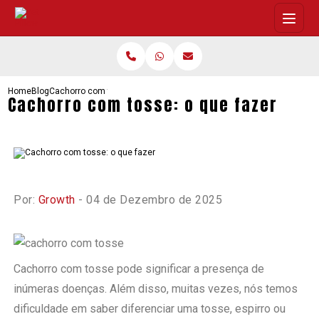
Home
Blog
Cachorro com tosse: o que fazer
Cachorro com tosse: o que fazer
Por:
Growth
- 04 de Dezembro de 2025
Cachorro com tosse pode significar a presença de
inúmeras doenças. Além disso, muitas vezes, nós temos
dificuldade em saber diferenciar uma tosse, espirro ou