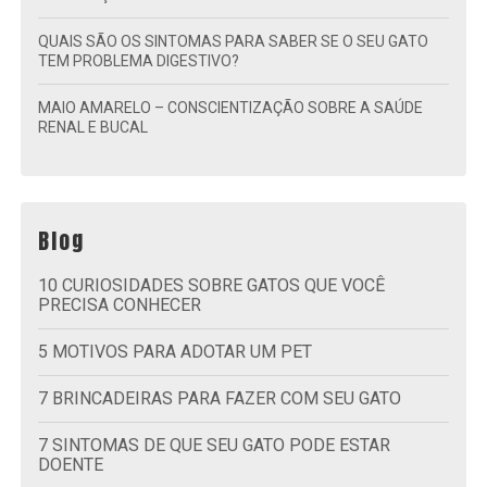
QUAIS SÃO OS SINTOMAS PARA SABER SE O SEU GATO
TEM PROBLEMA DIGESTIVO?
MAIO AMARELO – CONSCIENTIZAÇÃO SOBRE A SAÚDE
RENAL E BUCAL
Blog
10 CURIOSIDADES SOBRE GATOS QUE VOCÊ
PRECISA CONHECER
5 MOTIVOS PARA ADOTAR UM PET
7 BRINCADEIRAS PARA FAZER COM SEU GATO
7 SINTOMAS DE QUE SEU GATO PODE ESTAR
DOENTE