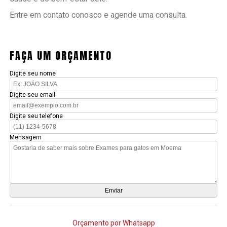
Entre em contato conosco e agende uma consulta.
FAÇA UM ORÇAMENTO
Digite seu nome
Digite seu email
Digite seu telefone
Mensagem
Orçamento por Whatsapp