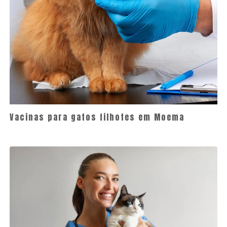
Vacinas para gatos filhotes em Moema