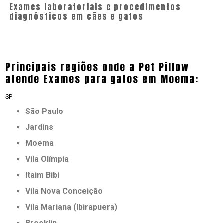
Exames laboratoriais e procedimentos
diagnósticos em cães e gatos
Principais regiões onde a Pet Pillow
atende Exames para gatos em Moema:
SP
São Paulo
Jardins
Moema
Vila Olímpia
Itaim Bibi
Vila Nova Conceição
Vila Mariana (Ibirapuera)
Brooklin