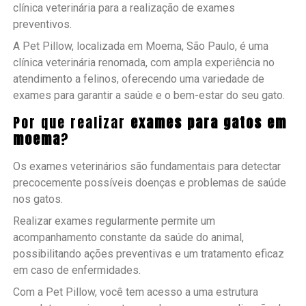
clínica veterinária para a realização de exames
preventivos.
A Pet Pillow, localizada em Moema, São Paulo, é uma
clínica veterinária renomada, com ampla experiência no
atendimento a felinos, oferecendo uma variedade de
exames para garantir a saúde e o bem-estar do seu gato.
Por que realizar
exames para gatos em
moema
?
Os exames veterinários são fundamentais para detectar
precocemente possíveis doenças e problemas de saúde
nos gatos.
Realizar exames regularmente permite um
acompanhamento constante da saúde do animal,
possibilitando ações preventivas e um tratamento eficaz
em caso de enfermidades.
Com a Pet Pillow, você tem acesso a uma estrutura