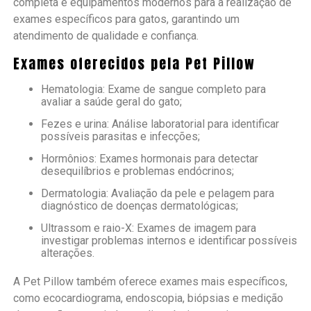
completa e equipamentos modernos para a realização de
exames específicos para gatos, garantindo um
atendimento de qualidade e confiança.
Exames oferecidos pela Pet Pillow
Hematologia: Exame de sangue completo para
avaliar a saúde geral do gato;
Fezes e urina: Análise laboratorial para identificar
possíveis parasitas e infecções;
Hormônios: Exames hormonais para detectar
desequilíbrios e problemas endócrinos;
Dermatologia: Avaliação da pele e pelagem para
diagnóstico de doenças dermatológicas;
Ultrassom e raio-X: Exames de imagem para
investigar problemas internos e identificar possíveis
alterações.
A Pet Pillow também oferece exames mais específicos,
como ecocardiograma, endoscopia, biópsias e medição