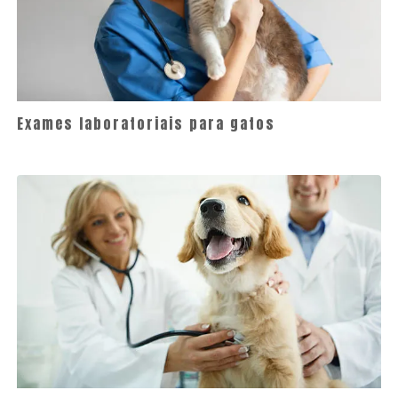
Exames laboratoriais para gatos