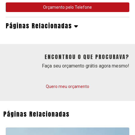
Orçamento pelo Telefone
Páginas Relacionadas
ENCONTROU O QUE PROCURAVA?
Faça seu orçamento grátis agora mesmo!
Quero meu orçamento
Páginas Relacionadas