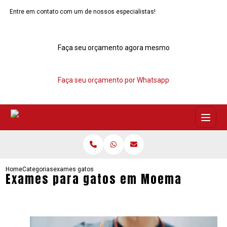
Entre em contato com um de nossos especialistas!
Faça seu orçamento agora mesmo
Faça seu orçamento por Whatsapp
Home
Categorias
exames gatos moema
Exames para gatos em Moema