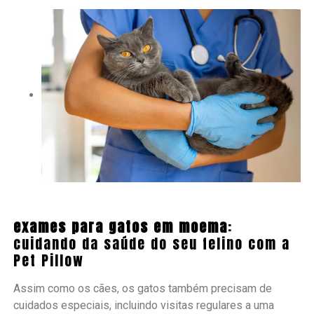
exames para gatos em moema
:
cuidando da saúde do seu felino com a
Pet Pillow
Assim como os cães, os gatos também precisam de
cuidados especiais, incluindo visitas regulares a uma