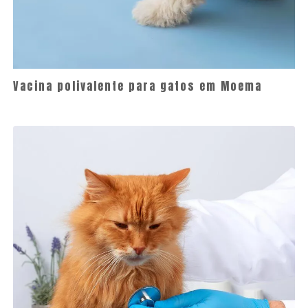
Vacina polivalente para gatos em Moema