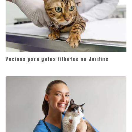
Vacinas para gatos filhotes no Jardins