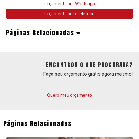
Orçamento por Whatsapp
Orçamento pelo Telefone
Páginas Relacionadas
ENCONTROU O QUE PROCURAVA?
Faça seu orçamento grátis agora mesmo!
Quero meu orçamento
Páginas Relacionadas