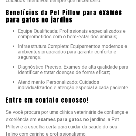
cuidados intensivos sempre que necessário.
Benefícios da Pet Pillow para
exames
para gatos no jardins
Equipe Qualificada: Profissionais especializados e
comprometidos com o bem-estar dos animais;
Infraestrutura Completa: Equipamentos modernos e
ambientes preparados para garantir conforto e
segurança;
Diagnóstico Preciso: Exames de alta qualidade para
identificar e tratar doenças de forma eficaz;
Atendimento Personalizado: Cuidados
individualizados e atenção especial a cada paciente.
Entre em contato conosco!
Se você procura por uma clínica veterinária de confiança e
excelência em
exames para gatos no jardins
, a Pet
Pillow é a escolha certa para cuidar da saúde do seu
felino com carinho e profissionalismo.