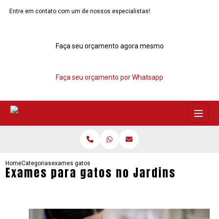
Entre em contato com um de nossos especialistas!
Faça seu orçamento agora mesmo
Faça seu orçamento por Whatsapp
Home
Categorias
exames gatos no jardins
Exames para gatos no Jardins