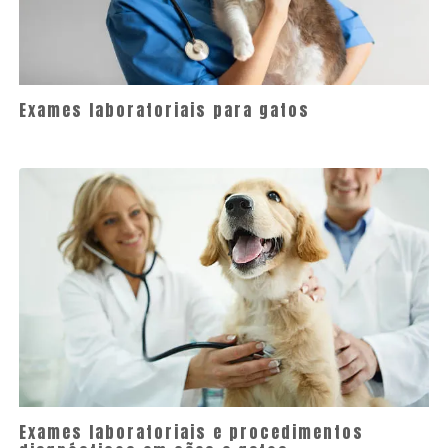
Exames laboratoriais para gatos
Exames laboratoriais e procedimentos