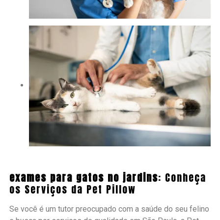
exames para gatos no jardins
: Conheça
os Serviços da Pet Pillow
Se você é um tutor preocupado com a saúde do seu felino