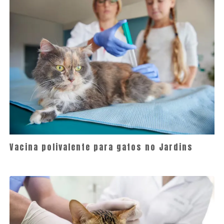
Vacina polivalente para gatos no Jardins