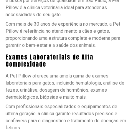
e busca por serviços de qualidade em São Paulo, a Pet
Pillow é a clínica veterinária ideal para atender as
necessidades do seu gato.
Com mais de 30 anos de experiência no mercado, a Pet
Pillow é referência no atendimento a cães e gatos,
proporcionando uma estrutura completa e moderna para
garantir o bem-estar e a saúde dos animais.
Exames Laboratoriais de Alta
Complexidade
A Pet Pillow oferece uma ampla gama de exames
laboratoriais para gatos, incluindo hematologia, análise de
fezes, urinálise, dosagem de hormônios, exames
dermatológicos, biópsias e muito mais.
Com profissionais especializados e equipamentos de
última geração, a clínica garante resultados precisos e
confiáveis para o diagnóstico e tratamento de doenças em
felinos.