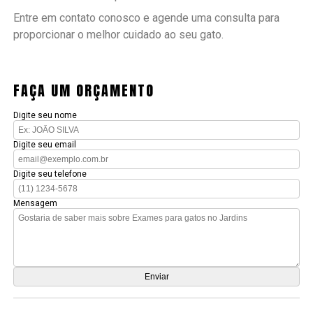
Entre em contato conosco e agende uma consulta para
proporcionar o melhor cuidado ao seu gato.
FAÇA UM ORÇAMENTO
Digite seu nome
Digite seu email
Digite seu telefone
Mensagem