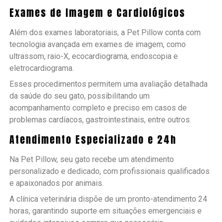
Exames de Imagem e Cardiológicos
Além dos exames laboratoriais, a Pet Pillow conta com
tecnologia avançada em exames de imagem, como
ultrassom, raio-X, ecocardiograma, endoscopia e
eletrocardiograma.
Esses procedimentos permitem uma avaliação detalhada
da saúde do seu gato, possibilitando um
acompanhamento completo e preciso em casos de
problemas cardíacos, gastrointestinais, entre outros.
Atendimento Especializado e 24h
Na Pet Pillow, seu gato recebe um atendimento
personalizado e dedicado, com profissionais qualificados
e apaixonados por animais.
A clínica veterinária dispõe de um pronto-atendimento 24
horas, garantindo suporte em situações emergenciais e