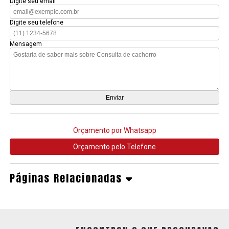
Digite seu email
Digite seu telefone
Mensagem
Orçamento por Whatsapp
Orçamento pelo Telefone
Páginas Relacionadas