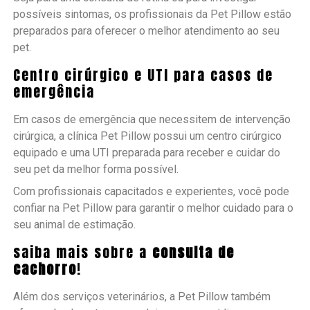
possíveis sintomas, os profissionais da Pet Pillow estão
preparados para oferecer o melhor atendimento ao seu
pet.
Centro cirúrgico e UTI para casos de
emergência
Em casos de emergência que necessitem de intervenção
cirúrgica, a clínica Pet Pillow possui um centro cirúrgico
equipado e uma UTI preparada para receber e cuidar do
seu pet da melhor forma possível.
Com profissionais capacitados e experientes, você pode
confiar na Pet Pillow para garantir o melhor cuidado para o
seu animal de estimação.
saiba mais sobre a
consulta de
cachorro
!
Além dos serviços veterinários, a Pet Pillow também