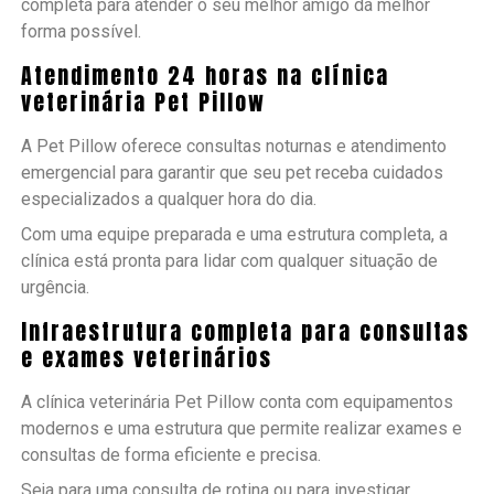
completa para atender o seu melhor amigo da melhor
forma possível.
Atendimento 24 horas na clínica
veterinária Pet Pillow
A Pet Pillow oferece consultas noturnas e atendimento
emergencial para garantir que seu pet receba cuidados
especializados a qualquer hora do dia.
Com uma equipe preparada e uma estrutura completa, a
clínica está pronta para lidar com qualquer situação de
urgência.
Infraestrutura completa para consultas
e exames veterinários
A clínica veterinária Pet Pillow conta com equipamentos
modernos e uma estrutura que permite realizar exames e
consultas de forma eficiente e precisa.
Seja para uma consulta de rotina ou para investigar