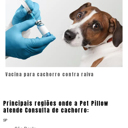
Vacina para cachorro contra raiva
Principais regiões onde a Pet Pillow
atende Consulta de cachorro:
SP