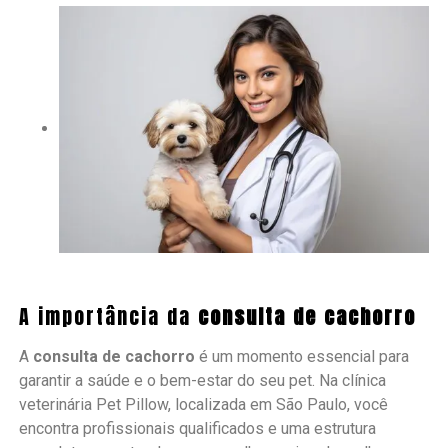
A importância da
consulta de cachorro
A
consulta de cachorro
é um momento essencial para
garantir a saúde e o bem-estar do seu pet. Na clínica
veterinária Pet Pillow, localizada em São Paulo, você
encontra profissionais qualificados e uma estrutura