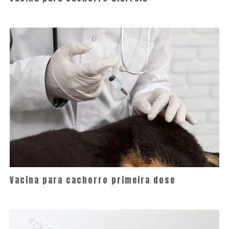
Vacina para cachorro primeira dose