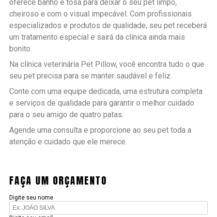
oferece banho e tosa para deixar o seu pet limpo,
cheiroso e com o visual impecável. Com profissionais
especializados e produtos de qualidade, seu pet receberá
um tratamento especial e sairá da clínica ainda mais
bonito.
Na clínica veterinária Pet Pillow, você encontra tudo o que
seu pet precisa para se manter saudável e feliz.
Conte com uma equipe dedicada, uma estrutura completa
e serviços de qualidade para garantir o melhor cuidado
para o seu amigo de quatro patas.
Agende uma consulta e proporcione ao seu pet toda a
atenção e cuidado que ele merece.
FAÇA UM ORÇAMENTO
Digite seu nome