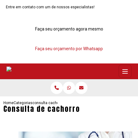
Entre em contato com um de nossos especialistas!
Faça seu orçamento agora mesmo
Faça seu orçamento por Whatsapp
Home
Categorias
consulta cachorro
Consulta de cachorro