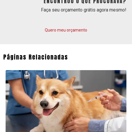
ENCONTROU O QUE PROCURAVA?
Faça seu orçamento grátis agora mesmo!
Quero meu orçamento
Páginas Relacionadas